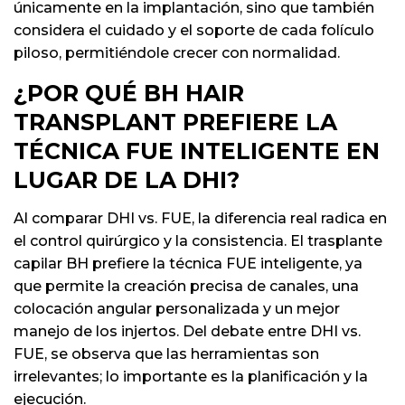
únicamente en la implantación, sino que también
considera el cuidado y el soporte de cada folículo
piloso, permitiéndole crecer con normalidad.
¿POR QUÉ BH HAIR
TRANSPLANT PREFIERE LA
TÉCNICA FUE INTELIGENTE EN
LUGAR DE LA DHI?
Al comparar DHI vs. FUE, la diferencia real radica en
el control quirúrgico y la consistencia. El trasplante
capilar BH prefiere la técnica FUE inteligente, ya
que permite la creación precisa de canales, una
colocación angular personalizada y un mejor
manejo de los injertos. Del debate entre DHI vs.
FUE, se observa que las herramientas son
irrelevantes; lo importante es la planificación y la
ejecución.