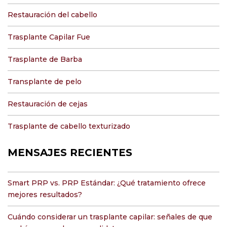
Restauración del cabello
Trasplante Capilar Fue
Trasplante de Barba
Transplante de pelo
Restauración de cejas
Trasplante de cabello texturizado
MENSAJES RECIENTES
Smart PRP vs. PRP Estándar: ¿Qué tratamiento ofrece
mejores resultados?
Cuándo considerar un trasplante capilar: señales de que