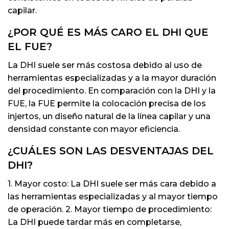
capilar.
¿POR QUÉ ES MÁS CARO EL DHI QUE
EL FUE?
La DHI suele ser más costosa debido al uso de
herramientas especializadas y a la mayor duración
del procedimiento. En comparación con la DHI y la
FUE, la FUE permite la colocación precisa de los
injertos, un diseño natural de la línea capilar y una
densidad constante con mayor eficiencia.
¿CUÁLES SON LAS DESVENTAJAS DEL
DHI?
1. Mayor costo: La DHI suele ser más cara debido a
las herramientas especializadas y al mayor tiempo
de operación. 2. Mayor tiempo de procedimiento:
La DHI puede tardar más en completarse,