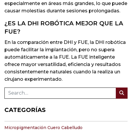
especialmente en áreas más grandes, lo que puede
causar molestias durante sesiones prolongadas.
¿ES LA DHI ROBÓTICA MEJOR QUE LA
FUE?
En la comparación entre DHI y FUE, la DHI robótica
puede facilitar la implantación, pero no supera
automáticamente a la FUE. La FUE inteligente
ofrece mayor versatilidad, eficiencia y resultados
consistentemente naturales cuando la realiza un
cirujano experimentado.
CATEGORÍAS
Micropigmentación Cuero Cabelludo