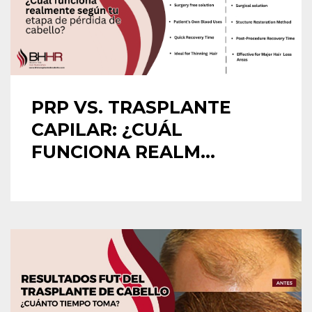
PRP VS. TRASPLANTE
CAPILAR: ¿CUÁL
FUNCIONA REALM...