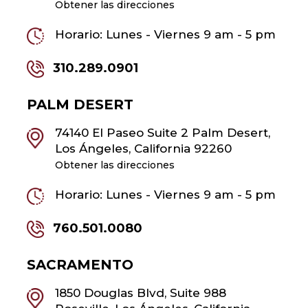
Obtener las direcciones
Horario: Lunes - Viernes 9 am - 5 pm
310.289.0901
PALM DESERT
74140 El Paseo Suite 2 Palm Desert,
Los Ángeles, California 92260
Obtener las direcciones
Horario: Lunes - Viernes 9 am - 5 pm
760.501.0080
SACRAMENTO
1850 Douglas Blvd, Suite 988