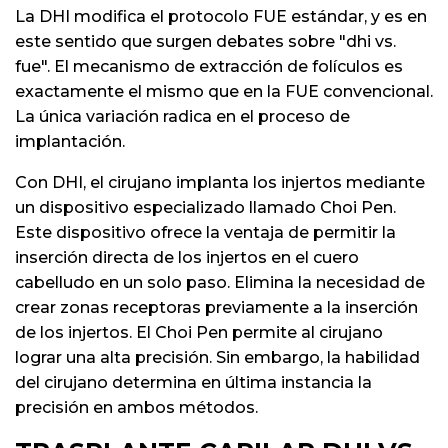
La DHI modifica el protocolo FUE estándar, y es en
este sentido que surgen debates sobre "dhi vs.
fue". El mecanismo de extracción de folículos es
exactamente el mismo que en la FUE convencional.
La única variación radica en el proceso de
implantación.
Con DHI, el cirujano implanta los injertos mediante
un dispositivo especializado llamado Choi Pen.
Este dispositivo ofrece la ventaja de permitir la
inserción directa de los injertos en el cuero
cabelludo en un solo paso. Elimina la necesidad de
crear zonas receptoras previamente a la inserción
de los injertos. El Choi Pen permite al cirujano
lograr una alta precisión. Sin embargo, la habilidad
del cirujano determina en última instancia la
precisión en ambos métodos.