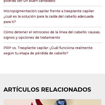
podrías ser un buen candidato
Micropigmentación capilar frente a trasplante capilar:
¿cuál es la solución para la caída del cabello adecuada
para ti?
Cómo detener el retroceso de la línea del cabello: causas,
signos y opciones de tratamiento
PRP vs. Trasplante capilar: ¿Cuál funciona realmente
según tu etapa de pérdida de cabello?
ARTÍCULOS RELACIONADOS