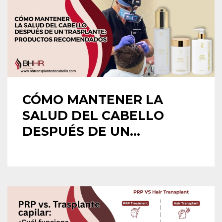
CÓMO MANTENER LA
SALUD DEL CABELLO
DESPUÉS DE UN...