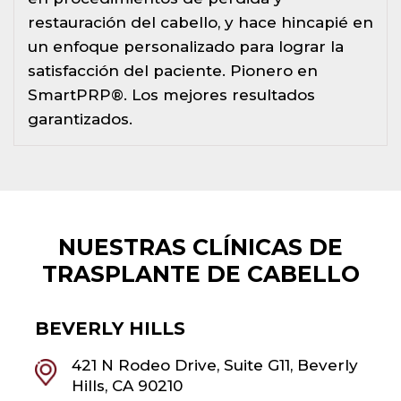
restauración del cabello, y hace hincapié en
un enfoque personalizado para lograr la
satisfacción del paciente. Pionero en
SmartPRP®. Los mejores resultados
garantizados.
NUESTRAS CLÍNICAS DE
TRASPLANTE DE CABELLO
BEVERLY HILLS
421 N Rodeo Drive, Suite G11, Beverly
Hills, CA 90210