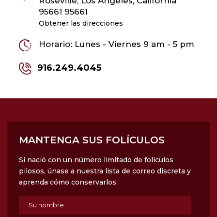
Roseville, Los Ángeles, California
95661 95661
Obtener las direcciones
Horario: Lunes - Viernes 9 am - 5 pm
916.249.4045
MANTENGA SUS FOLÍCULOS
Si nació con un número limitado de folículos
pilosos, únase a nuestra lista de correo discreta y
aprenda cómo conservarlos.