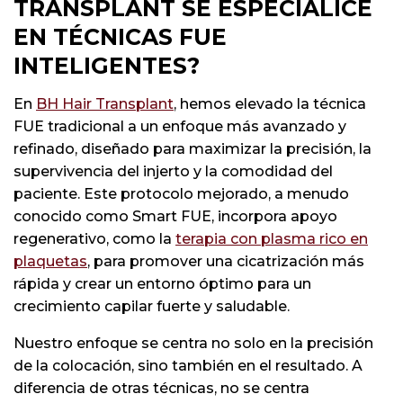
TRANSPLANT SE ESPECIALICE
EN TÉCNICAS FUE
INTELIGENTES?
En
BH Hair Transplant
, hemos elevado la técnica
FUE tradicional a un enfoque más avanzado y
refinado, diseñado para maximizar la precisión, la
supervivencia del injerto y la comodidad del
paciente. Este protocolo mejorado, a menudo
conocido como Smart FUE, incorpora apoyo
regenerativo, como la
terapia con plasma rico en
plaquetas
, para promover una cicatrización más
rápida y crear un entorno óptimo para un
crecimiento capilar fuerte y saludable.
Nuestro enfoque se centra no solo en la precisión
de la colocación, sino también en el resultado. A
diferencia de otras técnicas, no se centra