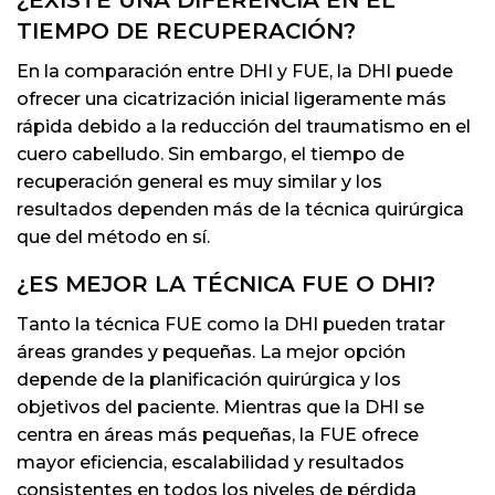
TIEMPO DE RECUPERACIÓN?
En la comparación entre DHI y FUE, la DHI puede
ofrecer una cicatrización inicial ligeramente más
rápida debido a la reducción del traumatismo en el
cuero cabelludo. Sin embargo, el tiempo de
recuperación general es muy similar y los
resultados dependen más de la técnica quirúrgica
que del método en sí.
¿ES MEJOR LA TÉCNICA FUE O DHI?
Tanto la técnica FUE como la DHI pueden tratar
áreas grandes y pequeñas. La mejor opción
depende de la planificación quirúrgica y los
objetivos del paciente. Mientras que la DHI se
centra en áreas más pequeñas, la FUE ofrece
mayor eficiencia, escalabilidad y resultados
consistentes en todos los niveles de pérdida