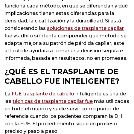
funciona cada método, en qué se diferencian y qué
implicaciones tienen estas diferencias para la
densidad, la cicatrización y la durabilidad. Si está
considerando las
soluciones de trasplante capilar
fue vs. dhi o si intenta comprender qué método se
adapta mejor a su patrón de pérdida capilar, este
artículo le ayudará a tomar una decisión segura e
informada, basada en resultados, no en promesas.
¿QUÉ ES EL TRASPLANTE DE
CABELLO FUE INTELIGENTE?
La
FUE trasplante de cabello
inteligente es una de
las
técnicas de trasplante capilar fue
más utilizadas
en todo el mundo y suele servir como punto de
referencia cuando los pacientes comparan la DHI
con la FUE. El procedimiento sigue un proceso
preciso y paso a paso: