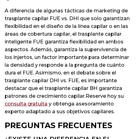
A diferencia de algunas tácticas de marketing de
trasplante capilar FUE vs. DHI que solo garantizan
flexibilidad en el diseño de la línea capilar o en las
áreas de cobertura capilar, el trasplante capilar
inteligente FUE garantiza flexibilidad en ambos
aspectos. Además, garantiza la supervivencia de
los injertos, un factor importante para determinar
la densidad y responde a la pregunta de cuánto
dura el FUE. Asimismo, en el debate sobre el
trasplante capilar DHI vs. FUE, es importante
destacar que el trasplante capilar BH garantiza
patrones de crecimiento capilar.Reserve hoy su
consulta gratuita
y obtenga asesoramiento
experto adaptado a sus objetivos capilares.
PREGUNTAS FRECUENTES
¿EXISTE UNA DIFERENCIA EN EL