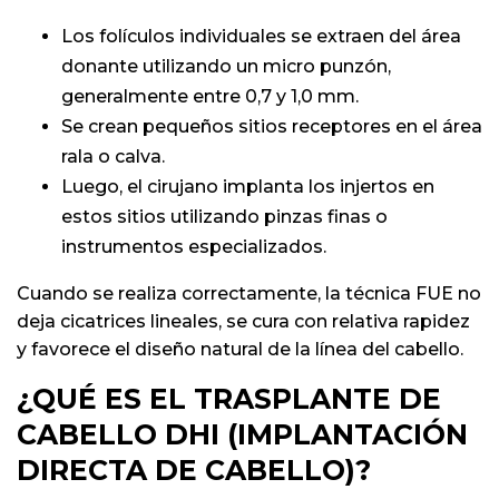
Los folículos individuales se extraen del área
donante utilizando un micro punzón,
generalmente entre 0,7 y 1,0 mm.
Se crean pequeños sitios receptores en el área
rala o calva.
Luego, el cirujano implanta los injertos en
estos sitios utilizando pinzas finas o
instrumentos especializados.
Cuando se realiza correctamente, la técnica FUE no
deja cicatrices lineales, se cura con relativa rapidez
y favorece el diseño natural de la línea del cabello.
¿QUÉ ES EL TRASPLANTE DE
CABELLO DHI (IMPLANTACIÓN
DIRECTA DE CABELLO)?