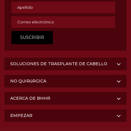
SOLUCIONES DE TRASPLANTE DE CABELLO
NO QUIRúRGICA
ACERCA DE BHHR
EMPEZAR